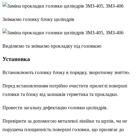
Знімаємо головку блоку циліндрів
Виділяємо та знімаємо прокладку під головкою
Установка
Встановлюють головку блоку в порядку, зворотному зняттю.
Перед встановленням потрібно очистити прилеглі поверхні
головки та блоку від залишків герметика та прокладки.
Провести загальну дефектацію головки циліндрів.
Перевірити за допомогою металевої лінійки та щупів, чи не
порушена площинність поверхні головки, що прилягає до