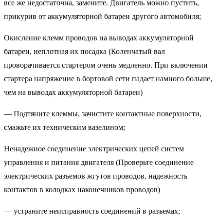
все же недостаточна, замените. Двигатель можно пустить,
прикурив от аккумуляторной батареи другого автомобиля;
Окисление клемм проводов на выводах аккумуляторной
батареи, неплотная их посадка (Коленчатый вал
проворачивается стартером очень медленно. При включении
стартера напряжение в бортовой сети падает намного больше,
чем на выводах аккумуляторной батареи)
— Подтяните клеммы, зачистите контактные поверхности,
смажьте их техническим вазелином;
Ненадежное соединение электрических цепей систем
управления и питания двигателя (Проверьте соединение
электрических разъемов жгутов проводов, надежность
контактов в колодках наконечников проводов)
— устраните неисправность соединений в разъемах;