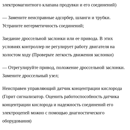
электромагнитного клапана продувки и его соединений)
— Замените неисправные адсорбер, шланги и трубки.
Устраните негерметичность соединений;
Заедание дроссельной заслонки или ее привода. В этих
условиях контроллер не регулирует работу двигателя на
холостом ходу (Проверьте легкость движения заслонки)
— Отрегулируйте привод, положение дроссельной заслонки.
Замените дроссельный узел;
Неисправен управляющий датчик концентрации кислорода
(Горит сигнализатор. Оценить работоспособность датчика
концентрации кислорода и надежность соединений его
электроцепей можно с помощью диагностического
оборудования)