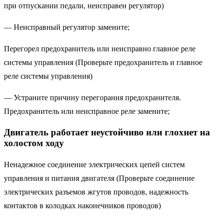
при отпускании педали, неисправен регулятор)
— Неисправный регулятор замените;
Перегорел предохранитель или неисправно главное реле
системы управления (Проверьте предохранитель и главное
реле системы управления)
— Устраните причину перегорания предохранителя.
Предохранитель или неисправное реле замените;
Двигатель работает неустойчиво или глохнет на
холостом ходу
Ненадежное соединение электрических цепей систем
управления и питания двигателя (Проверьте соединение
электрических разъемов жгутов проводов, надежность
контактов в колодках наконечников проводов)