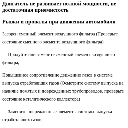
Двигатель не развивает полной мощности, не
достаточная приемистость
Рывки и провалы при движении автомобиля
Засорен сменный элемент воздушного фильтра (Проверьте
состояние сменного элемента воздушного фильтра)
— Продуйте или замените сменный элемент воздушного
фильтра;
Повышенное сопротивление движению газов в системе
выпуска отработавших газов (Осмотрите систему выпуска на
наличие помятых и поврежденных трубопроводов, проверьте
состояние каталитического коллектора)
— Замените поврежденные элементы системы выпуска
отработавших газов;