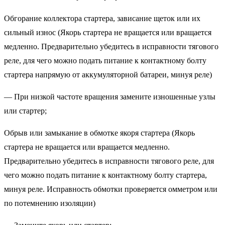
Обгорание коллектора стартера, зависание щеток или их
сильный износ (Якорь стартера не вращается или вращается
медленно. Предварительно убедитесь в исправности тягового
реле, для чего можно подать питание к контактному болту
стартера напрямую от аккумуляторной батареи, минуя реле)
— При низкой частоте вращения замените изношенные узлы
или стартер;
Обрыв или замыкание в обмотке якоря стартера (Якорь
стартера не вращается или вращается медленно.
Предварительно убедитесь в исправности тягового реле, для
чего можно подать питание к контактному болту стартера,
минуя реле. Исправность обмотки проверяется омметром или
по потемнению изоляции)