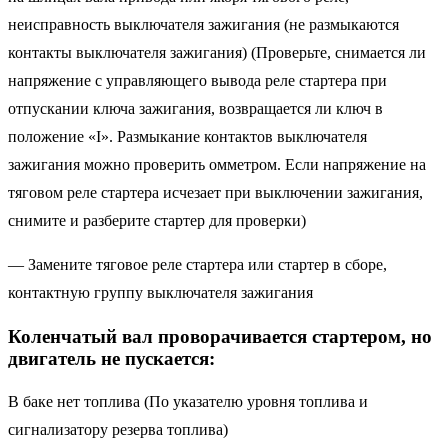
неисправность выключателя зажигания (не размыкаются
контакты выключателя зажигания) (Проверьте, снимается ли
напряжение с управляющего вывода реле стартера при
отпускании ключа зажигания, возвращается ли ключ в
положение «I». Размыкание контактов выключателя
зажигания можно проверить омметром. Если напряжение на
тяговом реле стартера исчезает при выключении зажигания,
снимите и разберите стартер для проверки)
— Замените тяговое реле стартера или стартер в сборе,
контактную группу выключателя зажигания
Коленчатый вал проворачивается стартером, но
двигатель не пускается:
В баке нет топлива (По указателю уровня топлива и
сигнализатору резерва топлива)