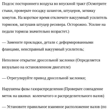
Подсос постороннего воздуха во впускной тракт (Осмотрите
стыки, проверьте посадку шлангов, штуцеров, затяжку
хомутов. На короткое время отключите вакуумный усилитель
тормозов, заглушив штуцер ресивера. Осторожно. Усилие на
педали тормоза значительно возрастет.)
— Замените прокладки, детали с деформированными
фланцами, неисправный вакуумный усилитель;
Неполное открытие дроссельной заслонки (Определяется
визуально на остановленном двигателе)
— Отрегулируйте привод дроссельной заслонки;
Нарушены фазы газораспределения (Проверьте совпадение
меток на шкивах коленчатого и распределительного валов)
— Установите правильное взаимное расположение валов (по