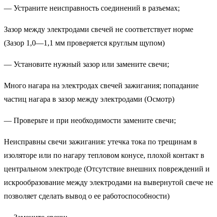
— Устраните неисправность соединений в разъемах;
Зазор между электродами свечей не соответствует норме
(Зазор 1,0—1,1 мм проверяется круглым щупом)
— Установите нужный зазор или замените свечи;
Много нагара на электродах свечей зажигания; попадание
частиц нагара в зазор между электродами (Осмотр)
— Проверьте и при необходимости замените свечи;
Неисправны свечи зажигания: утечка тока по трещинам в
изоляторе или по нагару тепловом конусе, плохой контакт в
центральном электроде (Отсутствие внешних повреждений и
искрообразование между электродами на вывернутой свече не
позволяет сделать вывод о ее работоспособности)