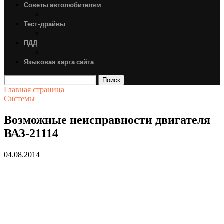
Советы автолюбителям
Тест-драйвы
ПДД
Языковая карта сайта
Поиск
Главная страница
Системы
Возможные неисправности двигателя
ВАЗ-21114
04.08.2014