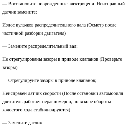
— Восстановите поврежденные электроцепи. Неисправный
датчик замените;
Износ кулачков распределительного вала (Осмотр после
частичной разборки двигателя)
— Замените распределительный вал;
Не отрегулированы зазоры в приводе клапанов (Проверьте
зазоры)
— Отрегулируйте зазоры в приводе клапанов;
Неисправен датчик скорости (После остановки автомобиля
двигатель работает неравномерно, но вскоре обороты
холостого хода стабилизируются)
— Замените датчик