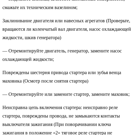
смажьте их техническим вазелином;
Заклинивание двигателя или навесных агрегатов (Проверьте,
вращаются ли коленчатый вал двигателя, насос охлаждающей
жидкости, шкив генератора)
— Отремонтируйте двигатель, генератор, замените насос
охлаждающей жидкости;
Повреждены шестерня привода стартера или зубья венца
маховика (Осмотр после снятия стартера)
— Отремонтируйте или замените стартер, замените маховик;
Неисправна цепь включения стартера: неисправно реле
стартера, повреждены провода, не замыкаются контакты
выключателя зажигания (При поворачивании ключа
зажигания в положение «2» тяговое реле стартера не