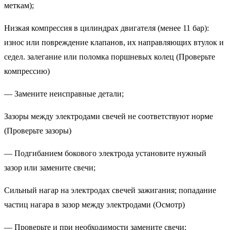
меткам);
Низкая компрессия в цилиндрах двигателя (менее 11 бар):
износ или повреждение клапанов, их направляющих втулок и
седел. залегание или поломка поршневых колец (Проверьте
компрессию)
— Замените неисправные детали;
Зазоры между электродами свечей не соответствуют норме
(Проверьте зазоры)
— Подгибанием бокового электрода установите нужный
зазор или замените свечи;
Сильный нагар на электродах свечей зажигания; попадание
частиц нагара в зазор между электродами (Осмотр)
— Проверьте и при необходимости замените свечи;