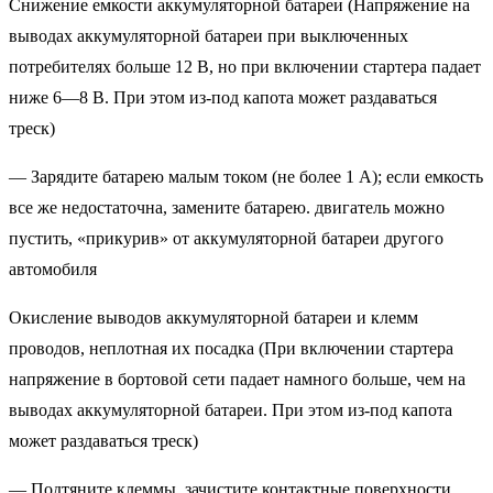
Снижение емкости аккумуляторной батареи (Напряжение на
выводах аккумуляторной батареи при выключенных
потребителях больше 12 В, но при включении стартера падает
ниже 6—8 В. При этом из-под капота может раздаваться
треск)
— Зарядите батарею малым током (не более 1 А); если емкость
все же недостаточна, замените батарею. двигатель можно
пустить, «прикурив» от аккумуляторной батареи другого
автомобиля
Окисление выводов аккумуляторной батареи и клемм
проводов, неплотная их посадка (При включении стартера
напряжение в бортовой сети падает намного больше, чем на
выводах аккумуляторной батареи. При этом из-под капота
может раздаваться треск)
— Подтяните клеммы, зачистите контактные поверхности,