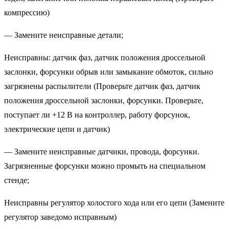
компрессию)
— Замените неисправные детали;
Неисправны: датчик фаз, датчик положения дроссельной
заслонки, форсунки обрыв или замыкание обмоток, сильно
загрязнены распылители (Проверьте датчик фаз, датчик
положения дроссельной заслонки, форсунки. Проверьте,
поступает ли +12 В на контроллер, работу форсунок,
электрические цепи и датчик)
— Замените неисправные датчики, провода, форсунки.
Загрязненные форсунки можно промыть на специальном
стенде;
Неисправны регулятор холостого хода или его цепи (Замените
регулятор заведомо исправным)