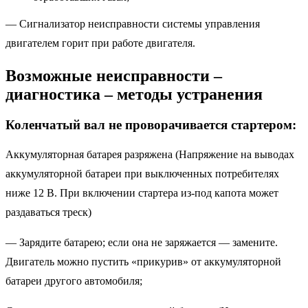
— Сигнализатор неисправности системы управления
двигателем горит при работе двигателя.
Возможные неисправности –
диагностика – методы устранения
Коленчатый вал не проворачивается стартером:
Аккумуляторная батарея разряжена (Напряжение на выводах
аккумуляторной батареи при выключенных потребителях
ниже 12 В. При включении стартера из-под капота может
раздаваться треск)
— Зарядите батарею; если она не заряжается — замените.
Двигатель можно пустить «прикурив» от аккумуляторной
батареи другого автомобиля;