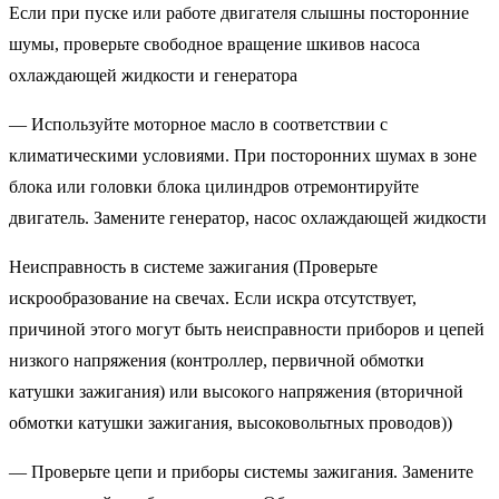
Если при пуске или работе двигателя слышны посторонние
шумы, проверьте свободное вращение шкивов насоса
охлаждающей жидкости и генератора
— Используйте моторное масло в соответствии с
климатическими условиями. При посторонних шумах в зоне
блока или головки блока цилиндров отремонтируйте
двигатель. Замените генератор, насос охлаждающей жидкости
Неисправность в системе зажигания (Проверьте
искрообразование на свечах. Если искра отсутствует,
причиной этого могут быть неисправности приборов и цепей
низкого напряжения (контроллер, первичной обмотки
катушки зажигания) или высокого напряжения (вторичной
обмотки катушки зажигания, высоковольтных проводов))
— Проверьте цепи и приборы системы зажигания. Замените