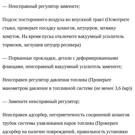
— Неисправный регулятор замените;
Подсос постороннего воздуха во впускной тракт (Осмотрите
стыки, проверьте посадку шлангов, штуцеров, затяжку
хомутов. На время пуска отключите вакуумный усилитель
тормозов, заглушив штуцер ресивера)
— Порванные прокладки, детали с деформированными
фланцами, неисправный вакуумный усилитель замените;
Неисправен регулятор давления топлива (Проверьте
манометром давление в топливной системе (не менее 3,6 бар))
— Замените неисправный регулятор;
Неисправен адсорбер, негерметичность соединений шлангов
трубок системы улавливания паров топлива (Проверьте
адсорбер на наличие повреждений, правильность установки