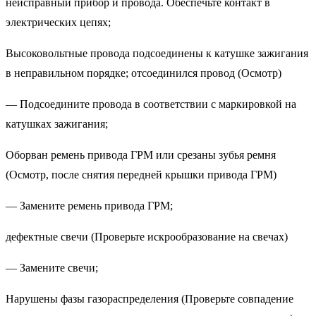
неисправный прибор и провода. Обеспечьте контакт в
электрических цепях;
Высоковольтные провода подсоединены к катушке зажигания
в неправильном порядке; отсоединился провод (Осмотр)
— Подсоедините провода в соответствии с маркировкой на
катушках зажигания;
Оборван ремень привода ГРМ или срезаны зубья ремня
(Осмотр, после снятия передней крышки привода ГРМ)
— Замените ремень привода ГРМ;
дефектные свечи (Проверьте искрообразование на свечах)
— Замените свечи;
Нарушены фазы газораспределения (Проверьте совпадение