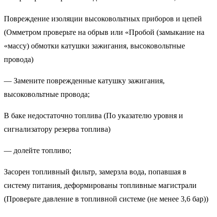
Повреждение изоляции высоковольтных приборов и цепей
(Омметром проверьте на обрыв или «Пробой (замыкание на
«массу) обмотки катушки зажигания, высоковольтные
провода)
— Замените поврежденные катушку зажигания,
высоковольтные провода;
В баке недостаточно топлива (По указателю уровня и
сигнализатору резерва топлива)
— долейте топливо;
Засорен топливный фильтр, замерзла вода, попавшая в
систему питания, деформированы топливные магистрали
(Проверьте давление в топливной системе (не менее 3,6 бар))