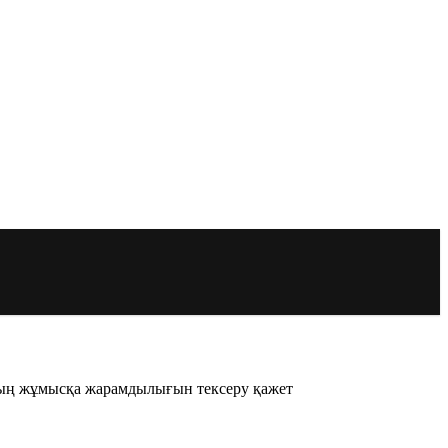
ының жұмысқа жарамдылығын тексеру қажет