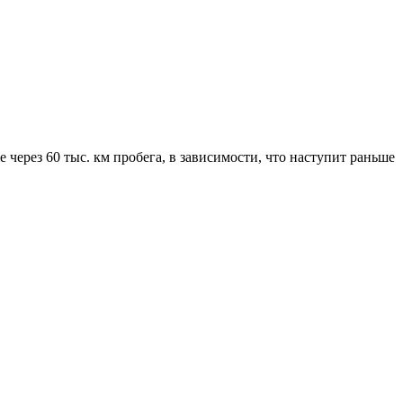
через 60 тыс. км пробега, в зависимости, что наступит раньше