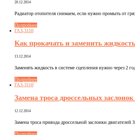
20.12.2014
Радиатор отопителя снимаем, если нужно промыть от гря
Подробнее
ГАЗ-3110
Как прокачать и заменить жидкость
13.12.2014
Заменять жидкость в системе сцепления нужно через 2 го
Подробнее
ГАЗ-3110
Замена троса дроссельных заслонок
12.12.2014
Замена троса привода дроссельной заслонки двигателей
Подробнее