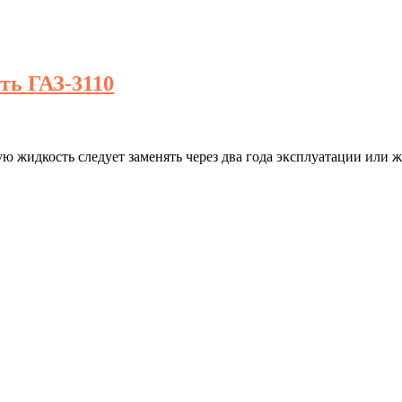
ть ГАЗ-3110
жидкость следует заменять через два года эксплуатации или же 