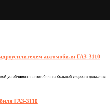
гидроусилителем автомобиля ГАЗ-3110
овой устойчивости автомобиля на большой скорости движения
биля ГАЗ-3110