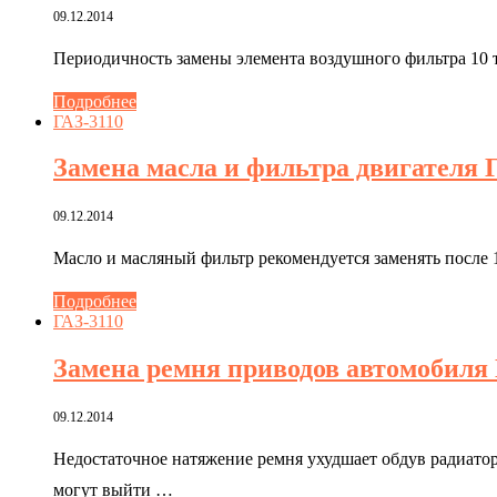
09.12.2014
Периодичность замены элемента воздушного фильтра 10
Подробнее
ГАЗ-3110
Замена масла и фильтра двигателя 
09.12.2014
Масло и масляный фильтр рекомендуется заменять после 
Подробнее
ГАЗ-3110
Замена ремня приводов автомобиля 
09.12.2014
Недостаточное натяжение ремня ухудшает обдув радиато
могут выйти …