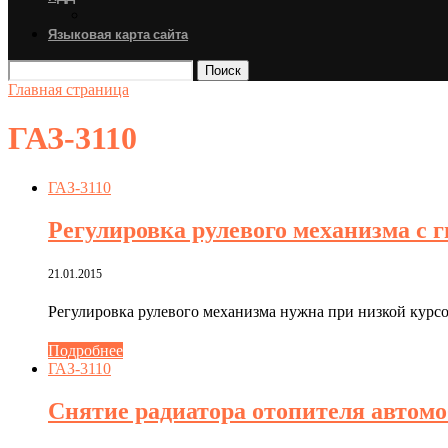
Языковая карта сайта
Поиск
Главная страница
ГАЗ-3110
ГАЗ-3110
Регулировка рулевого механизма с 
21.01.2015
Регулировка рулевого механизма нужна при низкой курс
Подробнее
ГАЗ-3110
Снятие радиатора отопителя автомо