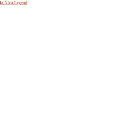
a Niva Legend