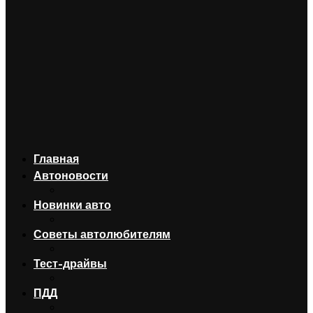
Главная
Автоновости
Новинки авто
Советы автолюбителям
Тест-драйвы
ПДД