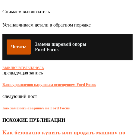
Снимаем выключатель
Устанавливаем детали в обратном порядке
Замена шаровой опоры
Читать:
Ford Focus
выключатель
панель
предыдущая запись
Блок управления наружным освещением Ford Focus
следующий пост
Как заменить аварийку на Ford Focus
ПОХОЖИЕ ПУБЛИКАЦИИ
Как безопасно купить или продать машину по