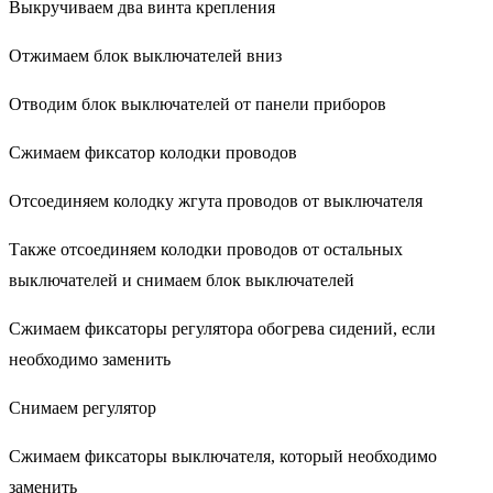
Выкручиваем два винта крепления
Отжимаем блок выключателей вниз
Отводим блок выключателей от панели приборов
Сжимаем фиксатор колодки проводов
Отсоединяем колодку жгута проводов от выключателя
Также отсоединяем колодки проводов от остальных
выключателей и снимаем блок выключателей
Сжимаем фиксаторы регулятора обогрева сидений, если
необходимо заменить
Снимаем регулятор
Сжимаем фиксаторы выключателя, который необходимо
заменить