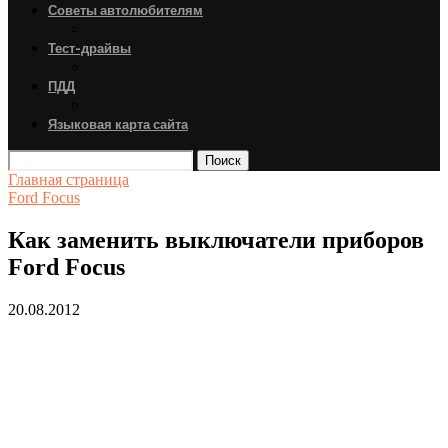
Советы автолюбителям
Тест-драйвы
ПДД
Языковая карта сайта
Поиск
Главная страница
Ford Focus
Как заменить выключатели приборов
Ford Focus
20.08.2012