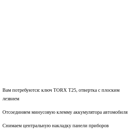
Вам потребуются: ключ TORX Т25, отвертка с плоским
лезвием
Отсоединяем минусовую клемму аккумулятора автомобиля
Снимаем центральную накладку панели приборов