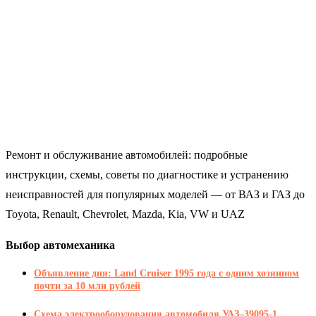
Ремонт и обслуживание автомобилей: подробные
инструкции, схемы, советы по диагностике и устранению
неисправностей для популярных моделей — от ВАЗ и ГАЗ до
Toyota, Renault, Chevrolet, Mazda, Kia, VW и UAZ
Выбор автомеханика
Объявление дня: Land Cruiser 1995 года с одним хозяином
почти за 10 млн рублей
Схема электрооборудования автомобиля УАЗ–39095-1