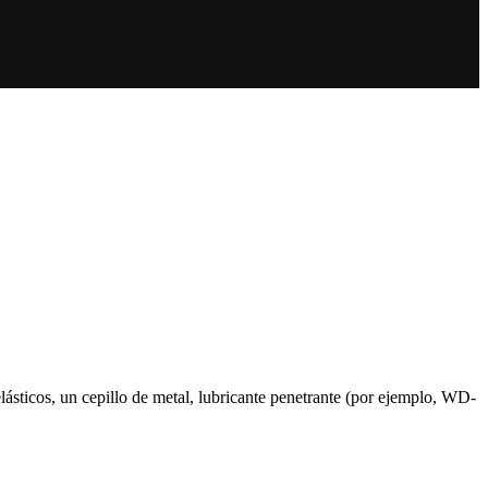
 elásticos, un cepillo de metal, lubricante penetrante (por ejemplo, WD-