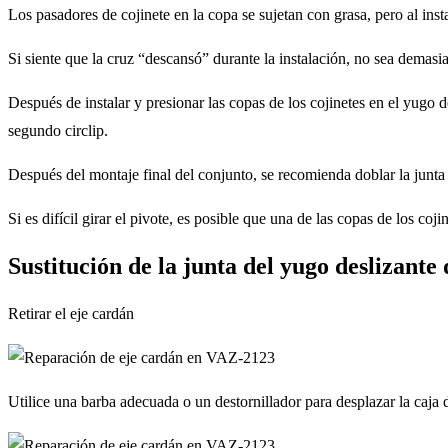
Los pasadores de cojinete en la copa se sujetan con grasa, pero al inst
Si siente que la cruz “descansó” durante la instalación, no sea demasi
Después de instalar y presionar las copas de los cojinetes en el yugo de
segundo circlip.
Después del montaje final del conjunto, se recomienda doblar la junta u
Si es difícil girar el pivote, es posible que una de las copas de los coji
Sustitución de la junta del yugo deslizante 
Retirar el eje cardán
Utilice una barba adecuada o un destornillador para desplazar la caja d