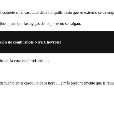
cojinete en el casquillo de la horquilla hasta que su extremo se detenga
inete para que las agujas del cojinete no se caigan.
sión de combustible Niva Chevrolet
iro de la cruz en el rodamiento.
miento en el casquillo de la horquilla más profundamente que la ranura