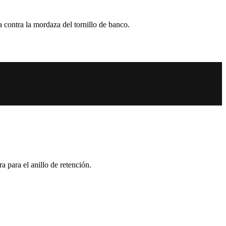
 contra la mordaza del tornillo de banco.
 para el anillo de retención.