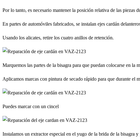
Por lo tanto, es necesario mantener la posición relativa de las piezas
En partes de automóviles fabricados, se instalan ejes cardán delantero
Usando los alicates, retire los cuatro anillos de retención.
Marquemos las partes de la bisagra para que puedan colocarse en la m
Aplicamos marcas con pintura de secado rápido para que durante el mo
Puedes marcar con un cincel
Instalamos un extractor especial en el yugo de la brida de la bisagra y