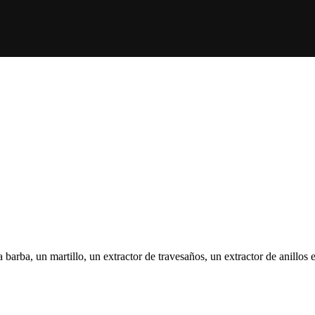
a barba, un martillo, un extractor de travesaños, un extractor de anillos