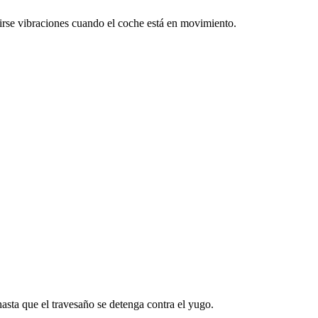
ucirse vibraciones cuando el coche está en movimiento.
hasta que el travesaño se detenga contra el yugo.