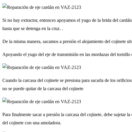
Si no hay extractor, entonces apoyamos el yugo de la brida del cardán
hasta que se detenga en la cruz. .
De la misma manera, sacamos a presión el alojamiento del cojinete ub
Apoyando el yugo del eje de transmisión en las mordazas del tornillo 
Cuando la carcasa del cojinete se presiona para sacarla de los orificio
no se puede quitar de la carcasa del cojinete
Para finalmente sacar a presión la carcasa del cojinete, debe sujetar la
del cojinete con una amoladora.