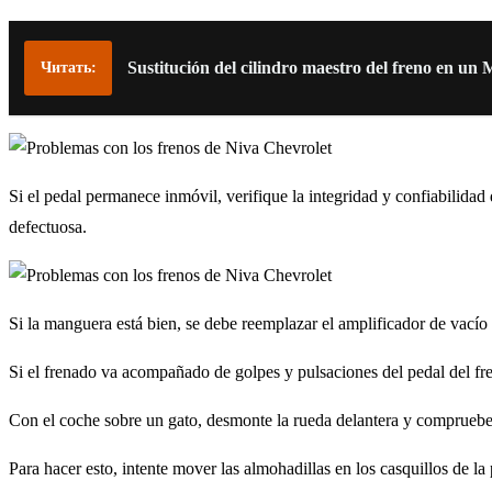
Sustitución del cilindro maestro del freno en un
Читать:
Si el pedal permanece inmóvil, verifique la integridad y confiabilida
defectuosa.
Si la manguera está bien, se debe reemplazar el amplificador de vacío
Si el frenado va acompañado de golpes y pulsaciones del pedal del fren
Con el coche sobre un gato, desmonte la rueda delantera y compruebe l
Para hacer esto, intente mover las almohadillas en los casquillos de la 