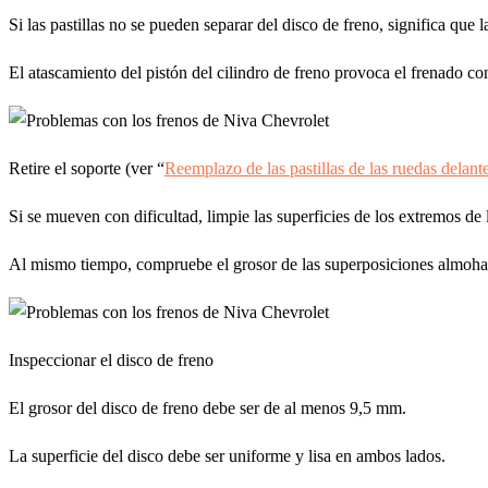
Si las pastillas no se pueden separar del disco de freno, significa que 
El atascamiento del pistón del cilindro de freno provoca el frenado con
Retire el soporte (ver “
Reemplazo de las pastillas de las ruedas delan
Si se mueven con dificultad, limpie las superficies de los extremos de 
Al mismo tiempo, compruebe el grosor de las superposiciones almohadil
Inspeccionar el disco de freno
El grosor del disco de freno debe ser de al menos 9,5 mm.
La superficie del disco debe ser uniforme y lisa en ambos lados.