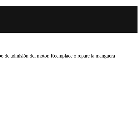
 tubo de admisión del motor. Reemplace o repare la manguera