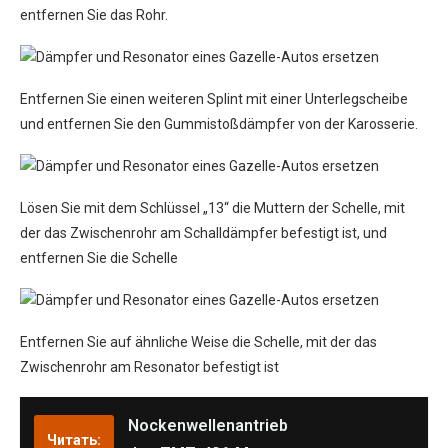
entfernen Sie das Rohr.
Entfernen Sie einen weiteren Splint mit einer Unterlegscheibe
und entfernen Sie den Gummistoßdämpfer von der Karosserie.
Lösen Sie mit dem Schlüssel „13“ die Muttern der Schelle, mit
der das Zwischenrohr am Schalldämpfer befestigt ist, und
entfernen Sie die Schelle
Entfernen Sie auf ähnliche Weise die Schelle, mit der das
Zwischenrohr am Resonator befestigt ist
Nockenwellenantrieb
Читать: