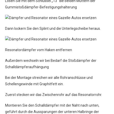
Lösen Sie mit dem Schlüssel „13“ die beiden Muttern der
Gummistoßdämpfer-Befestigungshalterung
Dann lockern Sie den Splint und die Unterlegscheibe heraus.
Resonatordämpfer vom Haken entfernen
Außerdem wechseln wir bei Bedarf die Stoßdämpfer der
Schalldämpferaufhängung
Bei der Montage streichen wir alle Rohranschlüsse und
Schellengewinde mit Graphitfett ein.
Zuerst stecken wir das Zwischenrohr auf das Resonatorrohr.
Montieren Sie den Schalldämpfer mit der Naht nach unten,
geführt durch die Aussparungen der unteren Halbringe der