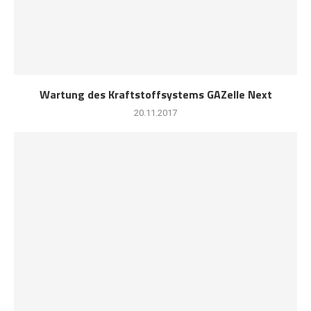
Wartung des Kraftstoffsystems GAZelle Next
20.11.2017