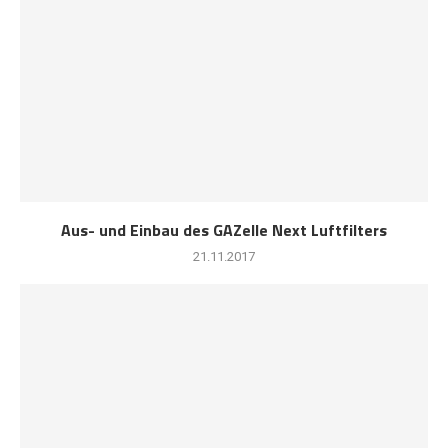
Aus- und Einbau des GAZelle Next Luftfilters
21.11.2017