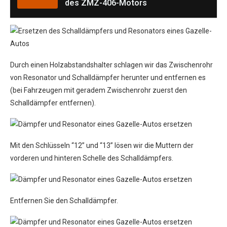
des ZMZ-406-Motors
Durch einen Holzabstandshalter schlagen wir das Zwischenrohr
von Resonator und Schalldämpfer herunter und entfernen es
(bei Fahrzeugen mit geradem Zwischenrohr zuerst den
Schalldämpfer entfernen).
Mit den Schlüsseln “12” und “13” lösen wir die Muttern der
vorderen und hinteren Schelle des Schalldämpfers.
Entfernen Sie den Schalldämpfer.