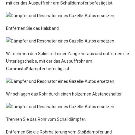
mit der das Auspuffrohr am Schalldämpfer befestigt ist.
Entfernen Sie das Halsband.
Wir nehmen den Splint mit einer Zange heraus und entfernen die
Unterlegscheibe, mit der das Auspuffrohr am
Gummistoßdämpfer befestigt ist.
Wir schlagen das Rohr durch einen hölzernen Abstandshalter
Trennen Sie das Rohr vom Schalldämpfer.
Entfernen Sie die Rohrhalterung vom Stoßdämpfer und