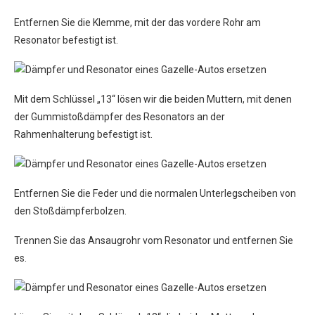
Entfernen Sie die Klemme, mit der das vordere Rohr am
Resonator befestigt ist.
Mit dem Schlüssel „13“ lösen wir die beiden Muttern, mit denen
der Gummistoßdämpfer des Resonators an der
Rahmenhalterung befestigt ist.
Entfernen Sie die Feder und die normalen Unterlegscheiben von
den Stoßdämpferbolzen.
Trennen Sie das Ansaugrohr vom Resonator und entfernen Sie
es.