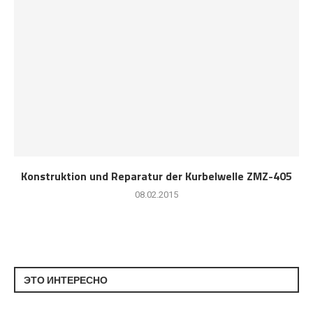
Konstruktion und Reparatur der Kurbelwelle ZMZ-405
08.02.2015
ЭТО ИНТЕРЕСНО