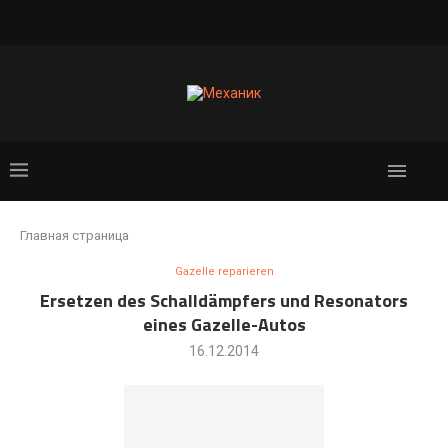
Главная страница
Gazelle reparieren
Ersetzen des Schalldämpfers und Resonators
eines Gazelle-Autos
16.12.2014