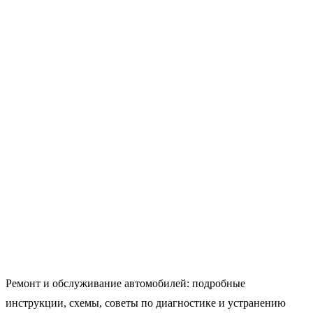
Ремонт и обслуживание автомобилей: подробные
инструкции, схемы, советы по диагностике и устранению