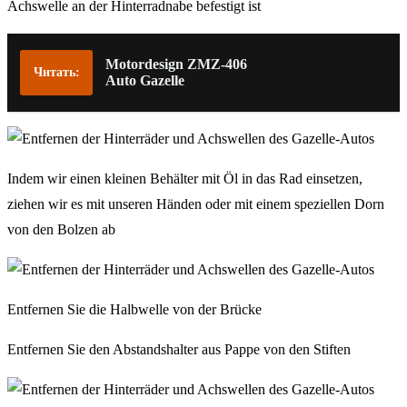
Achswelle an der Hinterradnabe befestigt ist
Motordesign ZMZ-406
Читать:
Auto Gazelle
Indem wir einen kleinen Behälter mit Öl in das Rad einsetzen,
ziehen wir es mit unseren Händen oder mit einem speziellen Dorn
von den Bolzen ab
Entfernen Sie die Halbwelle von der Brücke
Entfernen Sie den Abstandshalter aus Pappe von den Stiften