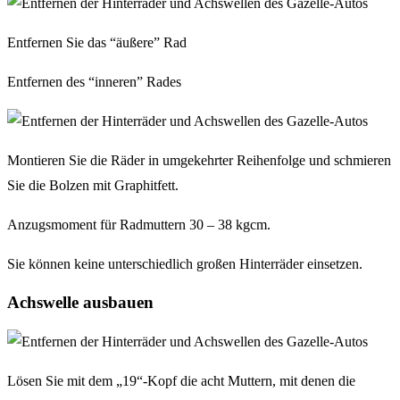
Entfernen Sie das “äußere” Rad
Entfernen des “inneren” Rades
Montieren Sie die Räder in umgekehrter Reihenfolge und schmieren
Sie die Bolzen mit Graphitfett.
Anzugsmoment für Radmuttern 30 – 38 kgcm.
Sie können keine unterschiedlich großen Hinterräder einsetzen.
Achswelle ausbauen
Lösen Sie mit dem „19“-Kopf die acht Muttern, mit denen die