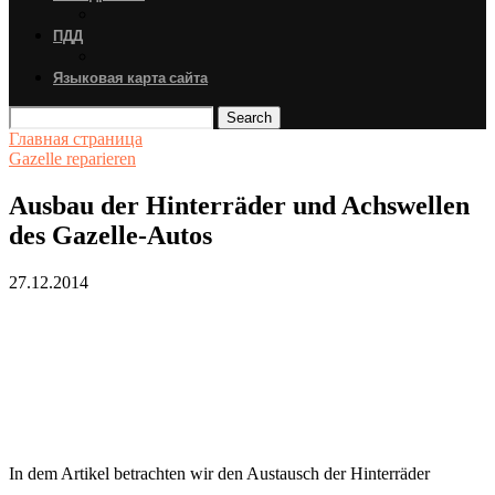
ПДД
Языковая карта сайта
Search
Главная страница
Gazelle reparieren
Ausbau der Hinterräder und Achswellen
des Gazelle-Autos
27.12.2014
In dem Artikel betrachten wir den Austausch der Hinterräder