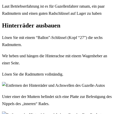
Laut Betriebserfahrung ist es für Gazellenfahrer ratsam, ein paar
Radmuttern und einen guten Radschlüssel auf Lager zu haben
Hinterräder ausbauen
Lösen Sie mit einem “Ballon”-Schlüssel (Kopf “27”) die sechs
Radmuttern.
Wir heben und hängen die Hinterachse mit einem Wagenheber an
einer Seite.
Lösen Sie die Radmuttern vollständig.
Unter einer der Muttern befindet sich eine Platte zur Befestigung des
Nippels des „inneren“ Rades.