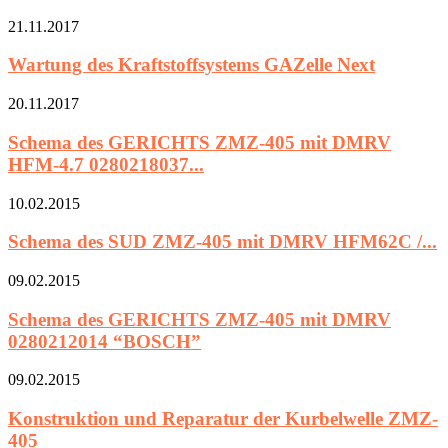
21.11.2017
Wartung des Kraftstoffsystems GAZelle Next
20.11.2017
Schema des GERICHTS ZMZ-405 mit DMRV
HFM-4.7 0280218037...
10.02.2015
Schema des SUD ZMZ-405 mit DMRV HFM62C /...
09.02.2015
Schema des GERICHTS ZMZ-405 mit DMRV
0280212014 “BOSCH”
09.02.2015
Konstruktion und Reparatur der Kurbelwelle ZMZ-
405